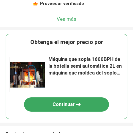
Proveedor verificado
Vea más
Obtenga el mejor precio por
Máquina que sopla 1600BPH de
la botella semi automática 2L en
máquina que moldea del soplo
del estiramiento
Continuar