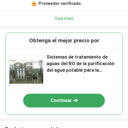
Proveedor verificado
Vea más
Obtenga el mejor precio por
Sistemas de tratamiento de
aguas del RO de la purificación
del agua potable para la
depuradora grande
Continuar